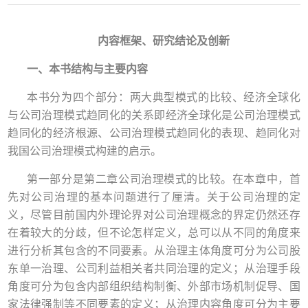
内容框架、研究结论及创新
一、本书结构与主要内容
本书分为四个部分：两大典型模式的比较、经济全球化
与公司治理模式趋同化的关系即经济全球化是公司治理模式
趋同化的经济根源、公司治理模式趋同化的表现、趋同化对
我国公司治理模式构建的启示。
第一部分是第二章公司治理模式的比较。在本章中，首
先对公司治理的基本问题进行了厘清。关于公司治理的定
义，尽管目前国内外理论界对公司治理概念的界定仍然还存
在着较大的分歧，但不论怎样定义，总可以从不同的角度来
进行分析其包含的不同要素。从治理主体角度可分为公司股
东单一治理、公司利益相关者共同治理的定义；从治理手段
角度可分为包含内部组织结构制衡、外部市场机制促导、国
家法律强制等不同要素的定义；从治理内容角度可分为主要