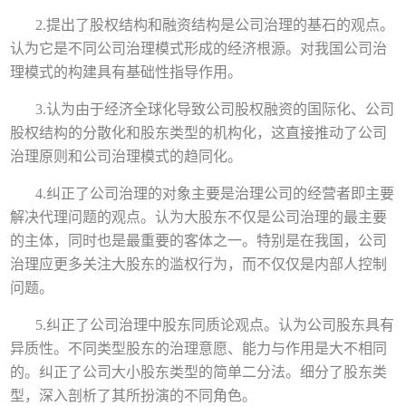
2.提出了股权结构和融资结构是公司治理的基石的观点。
认为它是不同公司治理模式形成的经济根源。对我国公司治
理模式的构建具有基础性指导作用。
3.认为由于经济全球化导致公司股权融资的国际化、公司
股权结构的分散化和股东类型的机构化，这直接推动了公司
治理原则和公司治理模式的趋同化。
4.纠正了公司治理的对象主要是治理公司的经营者即主要
解决代理问题的观点。认为大股东不仅是公司治理的最主要
的主体，同时也是最重要的客体之一。特别是在我国，公司
治理应更多关注大股东的滥权行为，而不仅仅是内部人控制
问题。
5.纠正了公司治理中股东同质论观点。认为公司股东具有
异质性。不同类型股东的治理意愿、能力与作用是大不相同
的。纠正了公司大小股东类型的简单二分法。细分了股东类
型，深入剖析了其所扮演的不同角色。