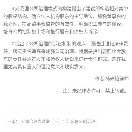
6.对我国公司治理模式的构建提出了建议即构造相对集中
的股权结构、确立法人机构股东的主导地位、加强董事会的
独立性、提高监事会监督的有效性、明确职工参与的途径、
培育公司控制权市场和推行股东和债权人诉讼。
7.提出了公司治理的诉讼机制的观点，即通过强化法律责
任，落实责任追究来加强公司治理。特别是提出要强化大股
东的责任并通过股东和债权人诉讼来进行责任追究。这在我
国尤其具有重大的理论意义和现实意义。
作者|孙光焰律师
注：未经作者许可，禁止转载。
上一条：
公司治理大讲堂（一）：什么是公司治理