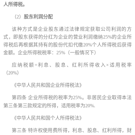
人所得税。
（2）
股东利润分配
该种方式是企业股东通过法律规定获取公司利润的方
式，即股东获得的分红为企业的营业利润缴纳25%的企业所
得税后再根据其持有的股份代扣代缴20%个人所得税后获得
金额。企业所得税税率
：
25%（一般情况下）
应纳税额
=利息、股息、红利所得收入×适用税率
（20%）
《中华人民共和国企业所得税法》
第四条
企业所得税的税率为
25%。
非居民企业取得本法
第三条第三款规定的所得，适用税率为
20%.
《中华人民共和国个人所得税法》
第三条 特许权使用费所得，利息、股息、红利所得，财