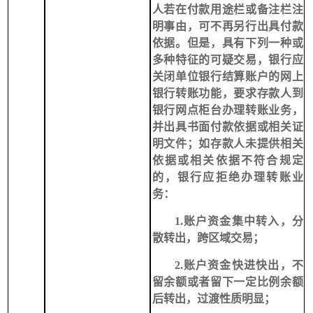
人若在付款用途栏或备注栏注
明事由，可不再另行出具付款
依据。但是，具有下列一种或
多种特征的可疑交易，银行应
关闭单位银行结算账户的网上
银行转账功能，要求存款人到
银行网点柜台办理转账业务，
并出具书面付款依据或相关证
明文件；如存款人未提供相关
依据或相关依据不符合规定
的，银行应拒绝办理转账业
务：
1.账户资金集中转入，分
散转出，跨区域交易；
2.账户资金快进快出，不
留余额或者留下一定比例余额
后转出，过渡性质明显；