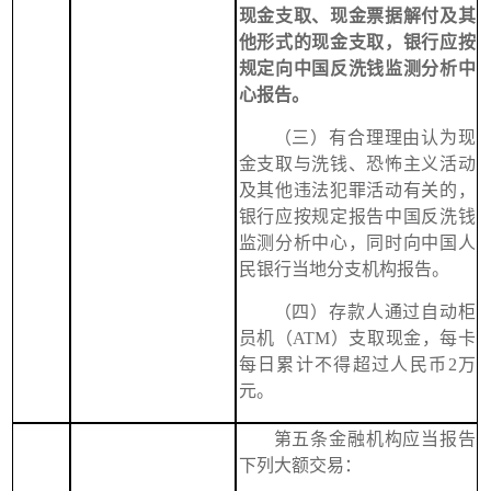
现金支取、现金票据解付及其
他形式的现金支取，银行应按
规定向中国反洗钱监测分析中
心报告。
（三）有合理理由认为现
金支取与洗钱、恐怖主义活动
及其他违法犯罪活动有关的，
银行应按规定报告中国反洗钱
监测分析中心，同时向中国人
民银行当地分支机构报告。
（四）存款人通过自动柜
员机（ATM）支取现金，每卡
每日累计不得超过人民币2万
元。
第五条金融机构应当报告
下列大额交易：