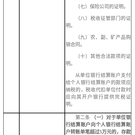
（七）保险公司的证明。
（八）税收征管部门的证
明。
（九）农、副、矿产品购
销合同。
（十）其他合法款项的证
明。
从单位银行结算账户支付
给个人银行结算账户的款项应
纳税的，税收代扣单位付款时
应向其开户银行提供完税证
明。
第二条
（一）对于单位银
行结算账户向个人银行结算账
户转账单笔超过5万元的，存款