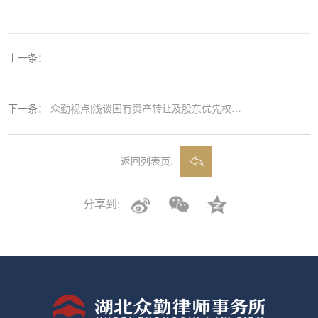
上一条：
下一条：
众勤视点|浅谈国有资产转让及股东优先权行使的相关问题
返回列表页:
分享到: