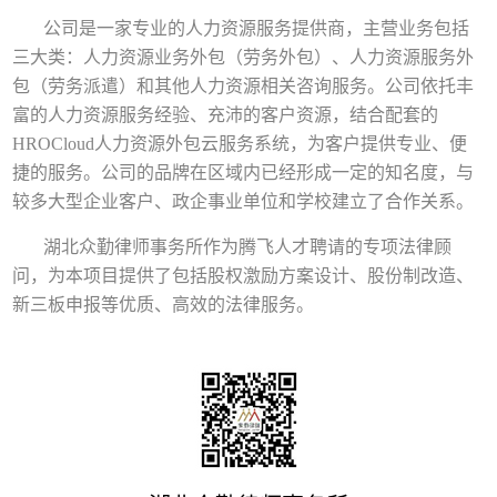
公司是一家专业的人力资源服务提供商，主营业务包括
三大类：人力资源业务外包（劳务外包）、人力资源服务外
包（劳务派遣）和其他人力资源相关咨询服务。公司依托丰
富的人力资源服务经验、充沛的客户资源，结合配套的
HROCloud人力资源外包云服务系统，为客户提供专业、便
捷的服务。公司的品牌在区域内已经形成一定的知名度，与
较多大型企业客户、政企事业单位和学校建立了合作关系。
湖北众勤律师事务所作为腾飞人才聘请的专项法律顾
问，为本项目提供了包括股权激励方案设计、股份制改造、
新三板申报等优质、高效的法律服务。