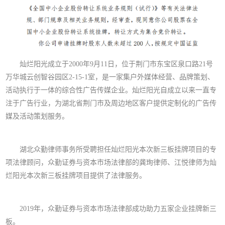
灿烂阳光成立于2000年9月11日，位于荆门市东宝区泉口路21号
万华城云创智谷园区2-15-1室，是一家集户外媒体经营、品牌策划、
活动执行于一体的综合性广告传媒企业。灿烂阳光自成立以来一直专
注于广告行业，为湖北省荆门市及周边地区客户提供定制化的广告传
媒及活动策划服务。
湖北众勤律师事务所受聘担任灿烂阳光本次新三板挂牌项目的专
项法律顾问，众勤证券与资本市场法律部的龚珣律师、江悦律师为灿
烂阳光本次新三板挂牌项目提供了法律服务。
2019年，众勤证券与资本市场法律部成功助力五家企业挂牌新三
板。